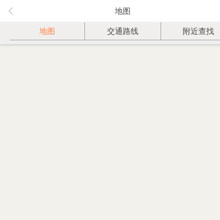
地图
地图
交通路线
附近查找